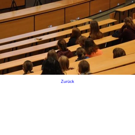
Zurück