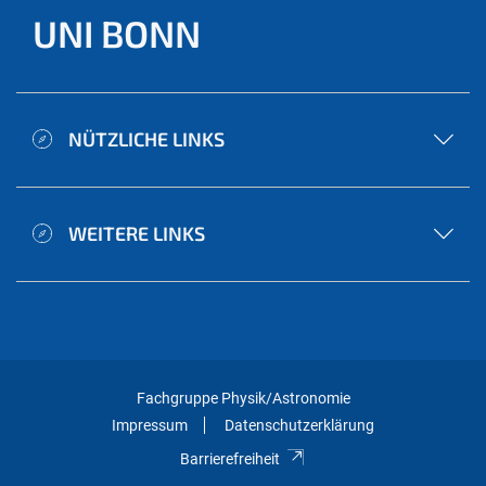
UNI BONN
NÜTZLICHE LINKS
WEITERE LINKS
Fachgruppe Physik/Astronomie
Impressum
Datenschutzerklärung
Barrierefreiheit