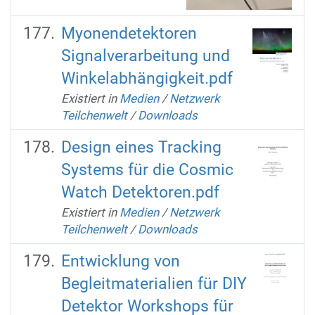
Myonendetektoren
Signalverarbeitung und
Winkelabhängigkeit.pdf
Existiert in
Medien
/
Netzwerk
Teilchenwelt
/
Downloads
Design eines Tracking
Systems für die Cosmic
Watch Detektoren.pdf
Existiert in
Medien
/
Netzwerk
Teilchenwelt
/
Downloads
Entwicklung von
Begleitmaterialien für DIY
Detektor Workshops für