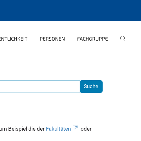
NTLICHKEIT
PERSONEN
FACHGRUPPE
zum Beispiel die der
Fakultäten
oder