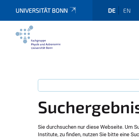
UNIVERSITÄT BONN
DE
EN
Suchergebni
Sie durchsuchen nur diese Webseite. Um S
Institute, zu finden, nutzen Sie bitte eine 