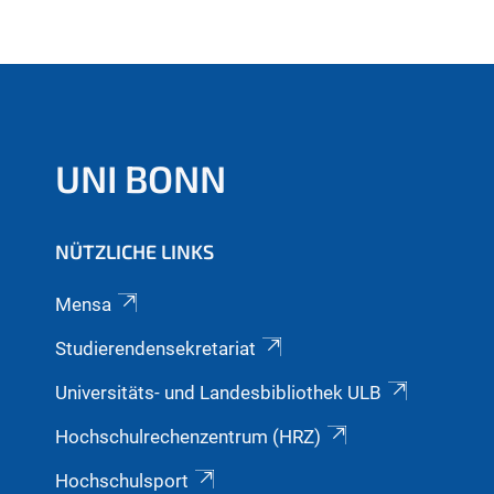
UNI BONN
NÜTZLICHE LINKS
Mensa
Studierendensekretariat
Universitäts- und Landesbibliothek ULB
Hochschulrechenzentrum (HRZ)
Hochschulsport