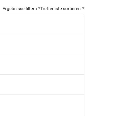
Ergebnisse filtern
Trefferliste sortieren