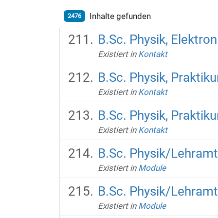
Inhalte gefunden
2476
B.Sc. Physik, Elektro
Existiert in
Kontakt
B.Sc. Physik, Praktik
Existiert in
Kontakt
B.Sc. Physik, Praktik
Existiert in
Kontakt
B.Sc. Physik/Lehramt
Existiert in
Module
B.Sc. Physik/Lehramt
Existiert in
Module