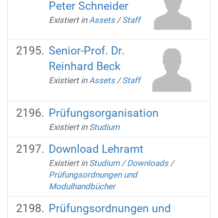
Peter Schneider
Existiert in
Assets
/
Staff
Senior-Prof. Dr.
Reinhard Beck
Existiert in
Assets
/
Staff
Prüfungsorganisation
Existiert in
Studium
Download Lehramt
Existiert in
Studium
/
Downloads
/
Prüfungsordnungen und
Modulhandbücher
Prüfungsordnungen und