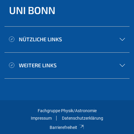
UNI BONN
NÜTZLICHE LINKS
WEITERE LINKS
Fachgruppe Physik/Astronomie
Impressum
Datenschutzerklärung
Barrierefreiheit