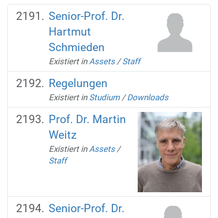
Senior-Prof. Dr.
Hartmut
Schmieden
Existiert in
Assets
/
Staff
Regelungen
Existiert in
Studium
/
Downloads
Prof. Dr. Martin
Weitz
Existiert in
Assets
/
Staff
Senior-Prof. Dr.