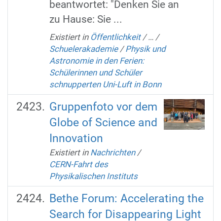
beantwortet: "Denken Sie an
zu Hause: Sie ...
Existiert in
Öffentlichkeit
/
…
/
Schuelerakademie
/
Physik und
Astronomie in den Ferien:
Schülerinnen und Schüler
schnupperten Uni-Luft in Bonn
Gruppenfoto vor dem
Globe of Science and
Innovation
Existiert in
Nachrichten
/
CERN-Fahrt des
Physikalischen Instituts
Bethe Forum: Accelerating the
Search for Disappearing Light