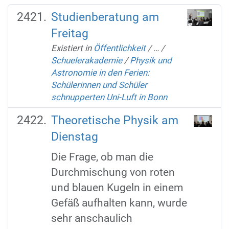
Studienberatung am
Freitag
Existiert in
Öffentlichkeit
/
…
/
Schuelerakademie
/
Physik und
Astronomie in den Ferien:
Schülerinnen und Schüler
schnupperten Uni-Luft in Bonn
Theoretische Physik am
Dienstag
Die Frage, ob man die
Durchmischung von roten
und blauen Kugeln in einem
Gefäß aufhalten kann, wurde
sehr anschaulich