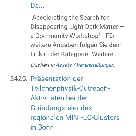
Da...
"Accelerating the Search for
Disappearing Light Dark Matter —
a Community Workshop" - Für
weitere Angaben folgen Sie dem
Link in der Kategorie "Weitere ...
Existiert in
Assets
/
Veranstaltungen
Präsentation der
Teilchenphysik-Outreach-
Aktivitäten bei der
Gründungsfeier des
regionalen MINT-EC-Clusters
in Bonn