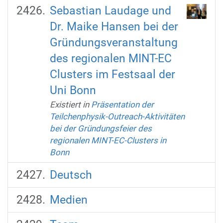
Sebastian Laudage und
Dr. Maike Hansen bei der
Gründungsveranstaltung
des regionalen MINT-EC
Clusters im Festsaal der
Uni Bonn
Existiert in
Präsentation der
Teilchenphysik-Outreach-Aktivitäten
bei der Gründungsfeier des
regionalen MINT-EC-Clusters in
Bonn
Deutsch
Medien