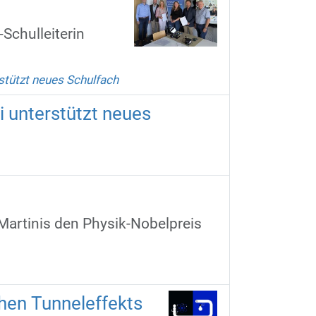
Schulleiterin
stützt neues Schulfach
 unterstützt neues
Martinis den Physik-Nobelpreis
en Tunneleffekts