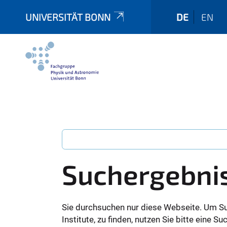
UNIVERSITÄT BONN
DE
EN
Suchergebni
Sie durchsuchen nur diese Webseite. Um S
Institute, zu finden, nutzen Sie bitte eine 