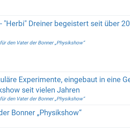
- "Herbi" Dreiner begeistert seit über 2
für den Vater der Bonner „Physikshow“
läre Experimente, eingebaut in eine Ge
ikshow seit vielen Jahren
für den Vater der Bonner „Physikshow“
 der Bonner „Physikshow“