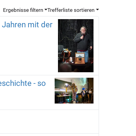
Ergebnisse filtern
Trefferliste sortieren
0 Jahren mit der
schichte - so