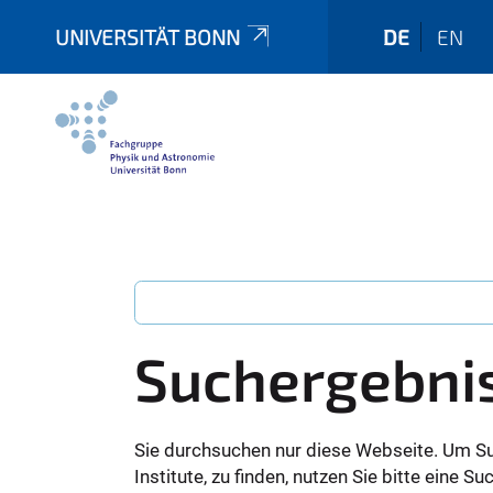
UNIVERSITÄT BONN
DE
EN
Suchergebni
Sie durchsuchen nur diese Webseite. Um S
Institute, zu finden, nutzen Sie bitte eine 