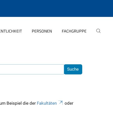
NTLICHKEIT
PERSONEN
FACHGRUPPE
zum Beispiel die der
Fakultäten
oder