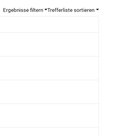
Ergebnisse filtern
Trefferliste sortieren