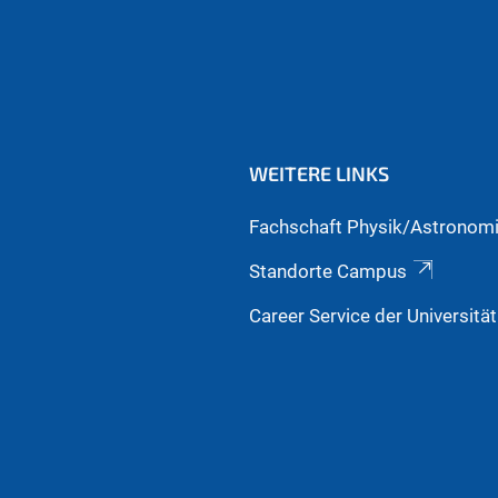
WEITERE LINKS
Fachschaft Physik/Astronom
Standorte Campus
Career Service der Universitä