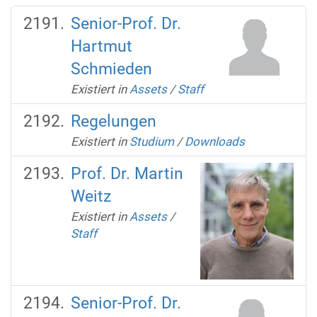
Senior-Prof. Dr.
Hartmut
Schmieden
Existiert in
Assets
/
Staff
Regelungen
Existiert in
Studium
/
Downloads
Prof. Dr. Martin
Weitz
Existiert in
Assets
/
Staff
Senior-Prof. Dr.