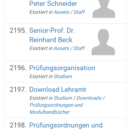
Peter Schneider
Existiert in
Assets
/
Staff
Senior-Prof. Dr.
Reinhard Beck
Existiert in
Assets
/
Staff
Prüfungsorganisation
Existiert in
Studium
Download Lehramt
Existiert in
Studium
/
Downloads
/
Prüfungsordnungen und
Modulhandbücher
Prüfungsordnungen und