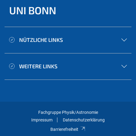
UNI BONN
NÜTZLICHE LINKS
WEITERE LINKS
Fachgruppe Physik/Astronomie
Impressum
Datenschutzerklärung
Barrierefreiheit