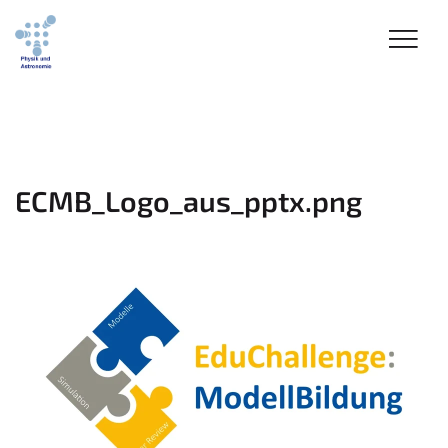
ECMB_Logo_aus_pptx.png