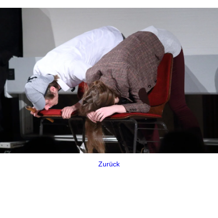
Zurück