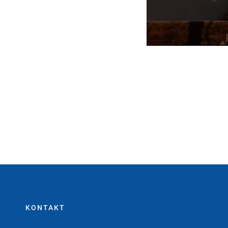
KONTAKT