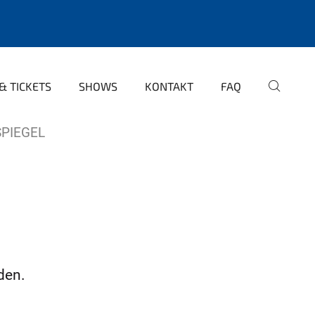
& TICKETS
SHOWS
KONTAKT
FAQ
PIEGEL
den.