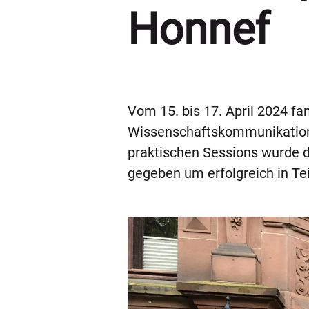
Honnef
Vom 15. bis 17. April 2024 
Wissenschaftskommunikation z
praktischen Sessions wurde 
gegeben um erfolgreich in Tei