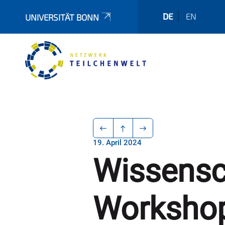
DE
EN
UNIVERSITÄT BONN
19. April 2024
Wissensc
Workshop