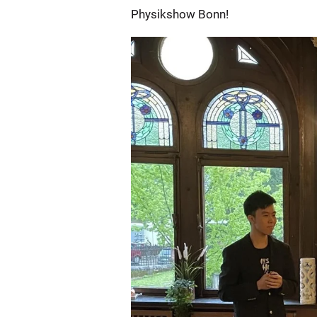
Physikshow Bonn!