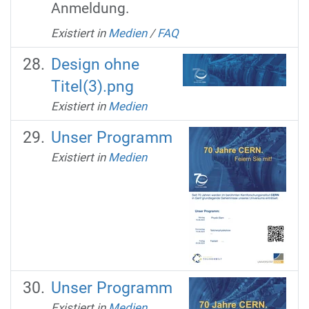
Anmeldung.
Existiert in
Medien
/
FAQ
Design ohne
Titel(3).png
Existiert in
Medien
Unser Programm
Existiert in
Medien
Unser Programm
Existiert in
Medien