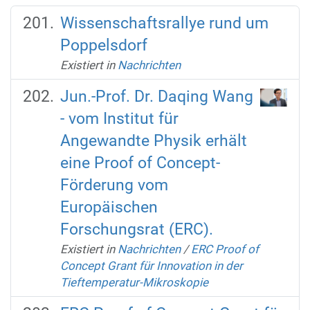
Wissenschaftsrallye rund um
Poppelsdorf
Existiert in
Nachrichten
Jun.-Prof. Dr. Daqing Wang
- vom Institut für
Angewandte Physik erhält
eine Proof of Concept-
Förderung vom
Europäischen
Forschungsrat (ERC).
Existiert in
Nachrichten
/
ERC Proof of
Concept Grant für Innovation in der
Tieftemperatur-Mikroskopie