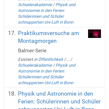
Schuelerakademie
/
Physik und
Astronomie in den Ferien:
Schülerinnen und Schüler
schnupperten Uni-Luft in Bonn
Praktikumsversuche am
Montagmorgen
Balmer-Serie
Existiert in
Öffentlichkeit
/
…
/
Schuelerakademie
/
Physik und
Astronomie in den Ferien:
Schülerinnen und Schüler
schnupperten Uni-Luft in Bonn
Physik und Astronomie in den
Ferien: Schülerinnen und Schüler