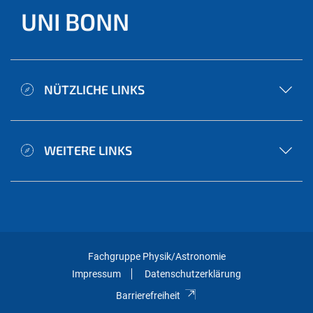
UNI BONN
NÜTZLICHE LINKS
WEITERE LINKS
Fachgruppe Physik/Astronomie
Impressum
Datenschutzerklärung
Barrierefreiheit