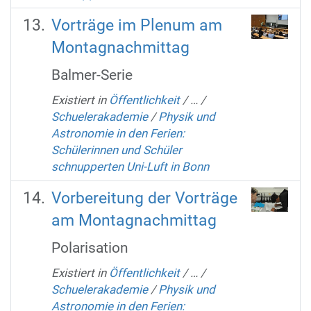
Vorträge im Plenum am
Montagnachmittag
Balmer-Serie
Existiert in
Öffentlichkeit
/
…
/
Schuelerakademie
/
Physik und
Astronomie in den Ferien:
Schülerinnen und Schüler
schnupperten Uni-Luft in Bonn
Vorbereitung der Vorträge
am Montagnachmittag
Polarisation
Existiert in
Öffentlichkeit
/
…
/
Schuelerakademie
/
Physik und
Astronomie in den Ferien: