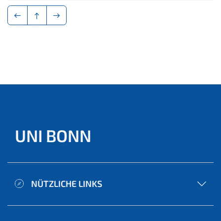
UNI BONN
NÜTZLICHE LINKS