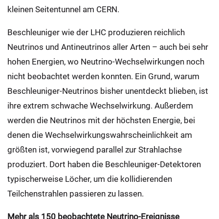
kleinen Seitentunnel am CERN.
Beschleuniger wie der LHC produzieren reichlich
Neutrinos und Antineutrinos aller Arten – auch bei sehr
hohen Energien, wo Neutrino-Wechselwirkungen noch
nicht beobachtet werden konnten. Ein Grund, warum
Beschleuniger-Neutrinos bisher unentdeckt blieben, ist
ihre extrem schwache Wechselwirkung. Außerdem
werden die Neutrinos mit der höchsten Energie, bei
denen die Wechselwirkungswahrscheinlichkeit am
größten ist, vorwiegend parallel zur Strahlachse
produziert. Dort haben die Beschleuniger-Detektoren
typischerweise Löcher, um die kollidierenden
Teilchenstrahlen passieren zu lassen.
Mehr als 150 beobachtete Neutrino-Ereignisse