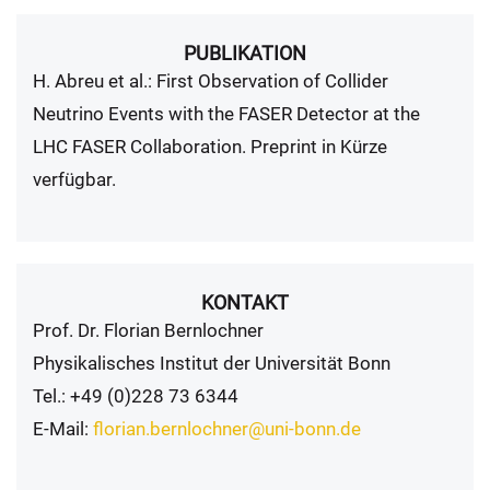
PUBLIKATION
H. Abreu et al.: First Observation of Collider
Neutrino Events with the FASER Detector at the
LHC FASER Collaboration. Preprint in Kürze
verfügbar.
KONTAKT
Prof. Dr. Florian Bernlochner
Physikalisches Institut der Universität Bonn
Tel.: +49 (0)228 73 6344
E-Mail:
florian.bernlochner@uni-bonn.de