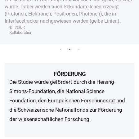
wurde. Dabei werden auch Sekundärteilchen erzeugt
(Protonen, Elektronen, Positronen, Photonen), die im
Interfacetracker nachgewiesen werden (gelbe Linien).
© FASER
Kollaboration
FÖRDERUNG
Die Studie wurde gefördert durch die Heising-
Simons-Foundation, die National Science
Foundation, den Europäischen Forschungsrat und
die Schweizerische Nationalfonds zur Förderung
der wissenschaftlichen Forschung.