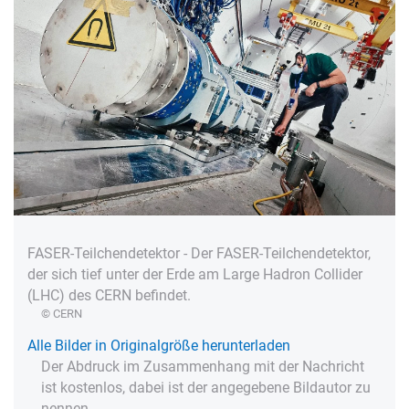
FASER-Teilchendetektor - Der FASER-Teilchendetektor,
der sich tief unter der Erde am Large Hadron Collider
(LHC) des CERN befindet.
© CERN
Alle Bilder in Originalgröße herunterladen
Der Abdruck im Zusammenhang mit der Nachricht
ist kostenlos, dabei ist der angegebene Bildautor zu
nennen.