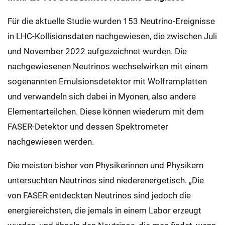
Für die aktuelle Studie wurden 153 Neutrino-Ereignisse
in LHC-Kollisionsdaten nachgewiesen, die zwischen Juli
und November 2022 aufgezeichnet wurden. Die
nachgewiesenen Neutrinos wechselwirken mit einem
sogenannten Emulsionsdetektor mit Wolframplatten
und verwandeln sich dabei in Myonen, also andere
Elementarteilchen. Diese können wiederum mit dem
FASER-Detektor und dessen Spektrometer
nachgewiesen werden.
Die meisten bisher von Physikerinnen und Physikern
untersuchten Neutrinos sind niederenergetisch. „Die
von FASER entdeckten Neutrinos sind jedoch die
energiereichsten, die jemals in einem Labor erzeugt