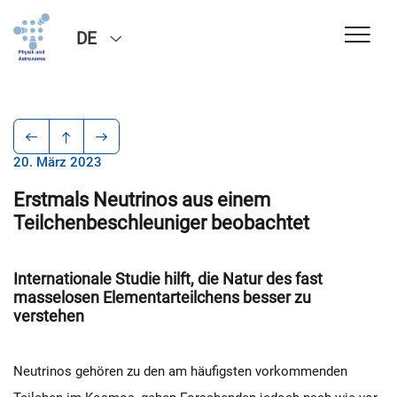
DE
20. März 2023
Erstmals Neutrinos aus einem
Teilchenbeschleuniger beobachtet
Internationale Studie hilft, die Natur des fast
masselosen Elementarteilchens besser zu
verstehen
Neutrinos gehören zu den am häufigsten vorkommenden