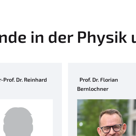
nde in der Physik
-Prof. Dr. Reinhard
Prof. Dr. Florian
Bernlochner