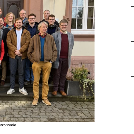
stronomie