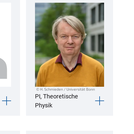
© H. Schmieden / Universität Bonn
PI, Theoretische
Physik