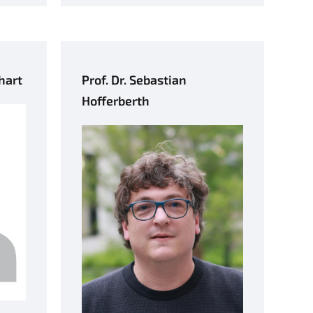
hart
Prof. Dr. Sebastian
Hofferberth