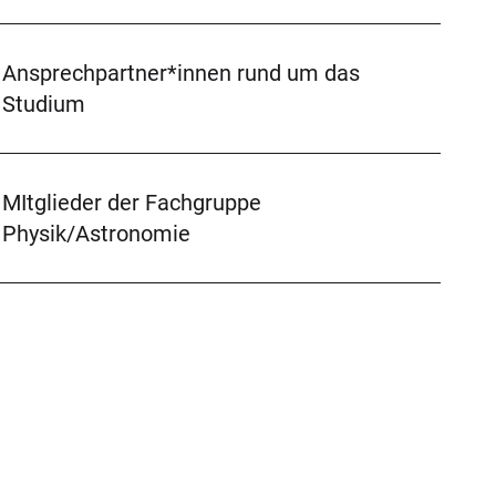
Ansprechpartner*innen rund um das
Studium
MItglieder der Fachgruppe
Physik/Astronomie