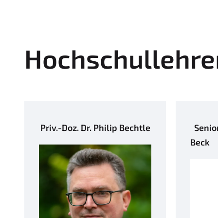
Hochschullehre
Priv.-Doz. Dr. Philip Bechtle
Senior
Beck