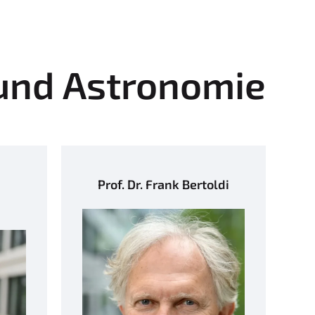
 und Astronomie
Prof. Dr. Frank Bertoldi