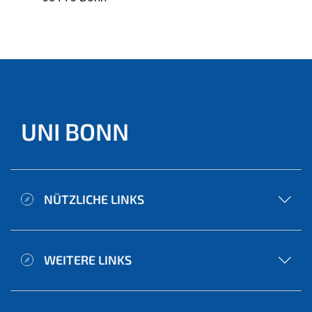
UNI BONN
NÜTZLICHE LINKS
WEITERE LINKS