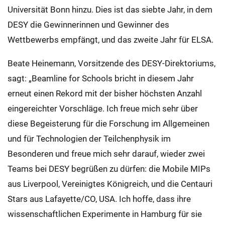
Universität Bonn hinzu. Dies ist das siebte Jahr, in dem
DESY die Gewinnerinnen und Gewinner des
Wettbewerbs empfängt, und das zweite Jahr für ELSA.
Beate Heinemann, Vorsitzende des DESY-Direktoriums,
sagt: „Beamline for Schools bricht in diesem Jahr
erneut einen Rekord mit der bisher höchsten Anzahl
eingereichter Vorschläge. Ich freue mich sehr über
diese Begeisterung für die Forschung im Allgemeinen
und für Technologien der Teilchenphysik im
Besonderen und freue mich sehr darauf, wieder zwei
Teams bei DESY begrüßen zu dürfen: die Mobile MIPs
aus Liverpool, Vereinigtes Königreich, und die Centauri
Stars aus Lafayette/CO, USA. Ich hoffe, dass ihre
wissenschaftlichen Experimente in Hamburg für sie