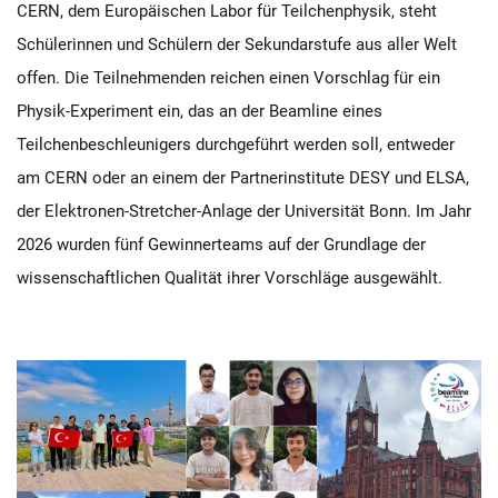
CERN, dem Europäischen Labor für Teilchenphysik, steht
Schülerinnen und Schülern der Sekundarstufe aus aller Welt
offen. Die Teilnehmenden reichen einen Vorschlag für ein
Physik-Experiment ein, das an der Beamline eines
Teilchenbeschleunigers durchgeführt werden soll, entweder
am CERN oder an einem der Partnerinstitute DESY und ELSA,
der Elektronen-Stretcher-Anlage der Universität Bonn. Im Jahr
2026 wurden fünf Gewinnerteams auf der Grundlage der
wissenschaftlichen Qualität ihrer Vorschläge ausgewählt.