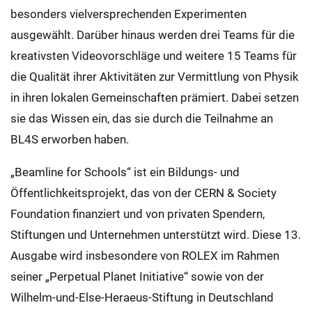
besonders vielversprechenden Experimenten
ausgewählt. Darüber hinaus werden drei Teams für die
kreativsten Videovorschläge und weitere 15 Teams für
die Qualität ihrer Aktivitäten zur Vermittlung von Physik
in ihren lokalen Gemeinschaften prämiert. Dabei setzen
sie das Wissen ein, das sie durch die Teilnahme an
BL4S erworben haben.
„Beamline for Schools“ ist ein Bildungs- und
Öffentlichkeitsprojekt, das von der CERN & Society
Foundation finanziert und von privaten Spendern,
Stiftungen und Unternehmen unterstützt wird. Diese 13.
Ausgabe wird insbesondere von ROLEX im Rahmen
seiner „Perpetual Planet Initiative“ sowie von der
Wilhelm-und-Else-Heraeus-Stiftung in Deutschland