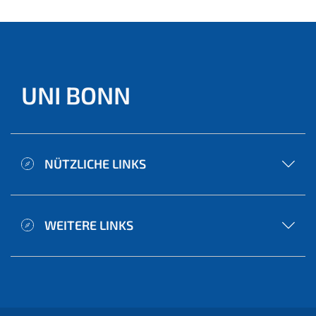
UNI BONN
NÜTZLICHE LINKS
WEITERE LINKS