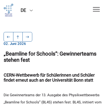
DE
02. Juni 2026
„Beamline for Schools“: Gewinnerteams
stehen fest
CERN-Wettbewerb für Schülerinnen und Schüler
findet erneut auch an der Universität Bonn statt
Die Gewinnerteams der 13. Ausgabe des Physikwettbewerbs
„Beamline for Schools“ (BL4S) stehen fest. BL4S, initiiert vom