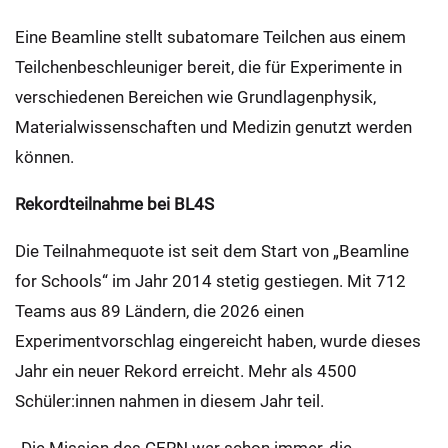
Eine Beamline stellt subatomare Teilchen aus einem
Teilchenbeschleuniger bereit, die für Experimente in
verschiedenen Bereichen wie Grundlagenphysik,
Materialwissenschaften und Medizin genutzt werden
können.
Rekordteilnahme bei BL4S
Die Teilnahmequote ist seit dem Start von „Beamline
for Schools“ im Jahr 2014 stetig gestiegen. Mit 712
Teams aus 89 Ländern, die 2026 einen
Experimentvorschlag eingereicht haben, wurde dieses
Jahr ein neuer Rekord erreicht. Mehr als 4500
Schüler:innen nahmen in diesem Jahr teil.