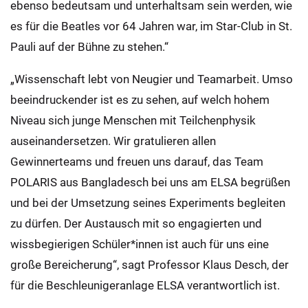
ebenso bedeutsam und unterhaltsam sein werden, wie
es für die Beatles vor 64 Jahren war, im Star-Club in St.
Pauli auf der Bühne zu stehen.“
„Wissenschaft lebt von Neugier und Teamarbeit. Umso
beeindruckender ist es zu sehen, auf welch hohem
Niveau sich junge Menschen mit Teilchenphysik
auseinandersetzen. Wir gratulieren allen
Gewinnerteams und freuen uns darauf, das Team
POLARIS aus Bangladesch bei uns am ELSA begrüßen
und bei der Umsetzung seines Experiments begleiten
zu dürfen. Der Austausch mit so engagierten und
wissbegierigen Schüler*innen ist auch für uns eine
große Bereicherung“, sagt Professor Klaus Desch, der
für die Beschleunigeranlage ELSA verantwortlich ist.