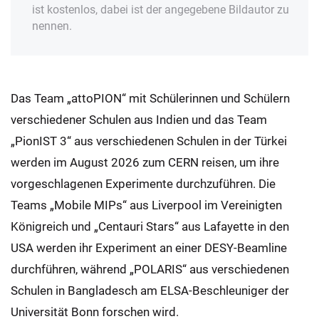
ist kostenlos, dabei ist der angegebene Bildautor zu
nennen.
Das Team „attoPION“ mit Schülerinnen und Schülern
verschiedener Schulen aus Indien und das Team
„PionIST 3“ aus verschiedenen Schulen in der Türkei
werden im August 2026 zum CERN reisen, um ihre
vorgeschlagenen Experimente durchzuführen. Die
Teams „Mobile MIPs“ aus Liverpool im Vereinigten
Königreich und „Centauri Stars“ aus Lafayette in den
USA werden ihr Experiment an einer DESY-Beamline
durchführen, während „POLARIS“ aus verschiedenen
Schulen in Bangladesch am ELSA-Beschleuniger der
Universität Bonn forschen wird.