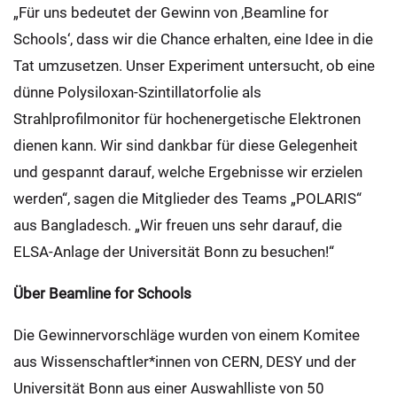
„Für uns bedeutet der Gewinn von ‚Beamline for
Schools‘, dass wir die Chance erhalten, eine Idee in die
Tat umzusetzen. Unser Experiment untersucht, ob eine
dünne Polysiloxan-Szintillatorfolie als
Strahlprofilmonitor für hochenergetische Elektronen
dienen kann. Wir sind dankbar für diese Gelegenheit
und gespannt darauf, welche Ergebnisse wir erzielen
werden“, sagen die Mitglieder des Teams „POLARIS“
aus Bangladesch. „Wir freuen uns sehr darauf, die
ELSA-Anlage der Universität Bonn zu besuchen!“
Über Beamline for Schools
Die Gewinnervorschläge wurden von einem Komitee
aus Wissenschaftler*innen von CERN, DESY und der
Universität Bonn aus einer Auswahlliste von 50