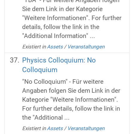
Sie dem Link in der Kategorie
"Weitere Informationen". For further
details, follow the link in the
"Additional Information" ...
Existiert in
Assets
/
Veranstaltungen
Physics Colloquium: No
Colloquium
"No Colloquium" - Für weitere
Angaben folgen Sie dem Link in der
Kategorie "Weitere Informationen".
For further details, follow the link in
the "Additional ...
Existiert in
Assets
/
Veranstaltungen