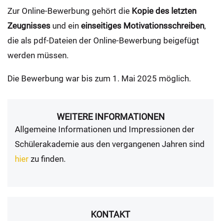
Zur Online-Bewerbung gehört die
Kopie des letzten
Zeugnisses
und ein
einseitiges Motivationsschreiben
,
die als pdf-Dateien der Online-Bewerbung beigefügt
werden müssen.
Die Bewerbung war bis zum 1. Mai 2025 möglich.
WEITERE INFORMATIONEN
Allgemeine Informationen und Impressionen der
Schülerakademie aus den vergangenen Jahren sind
hier
zu finden.
KONTAKT