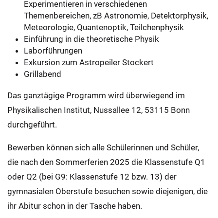
Experimentieren in verschiedenen
Themenbereichen, zB Astronomie, Detektorphysik,
Meteorologie, Quantenoptik, Teilchenphysik
Einführung in die theoretische Physik
Laborführungen
Exkursion zum Astropeiler Stockert
Grillabend
Das ganztägige Programm wird überwiegend im
Physikalischen Institut, Nussallee 12, 53115 Bonn
durchgeführt.
Bewerben können sich alle Schülerinnen und Schüler,
die nach den Sommerferien 2025 die Klassenstufe Q1
oder Q2 (bei G9: Klassenstufe 12 bzw. 13) der
gymnasialen Oberstufe besuchen sowie diejenigen, die
ihr Abitur schon in der Tasche haben.