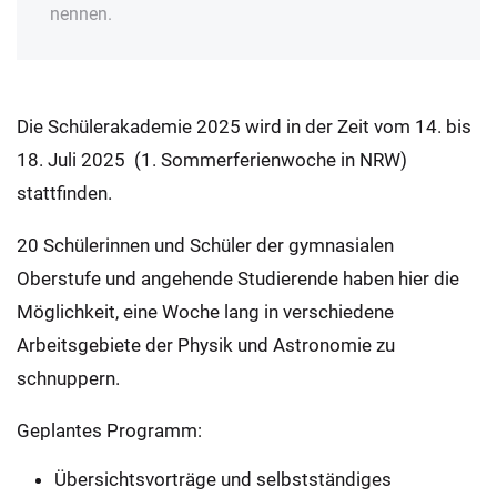
nennen.
Die Schülerakademie 2025 wird in der Zeit vom 14. bis
18. Juli 2025 (1. Sommerferienwoche in NRW)
stattfinden.
20 Schülerinnen und Schüler der gymnasialen
Oberstufe und angehende Studierende haben hier die
Möglichkeit, eine Woche lang in verschiedene
Arbeitsgebiete der Physik und Astronomie zu
schnuppern.
Geplantes Programm:
Übersichtsvorträge und selbstständiges