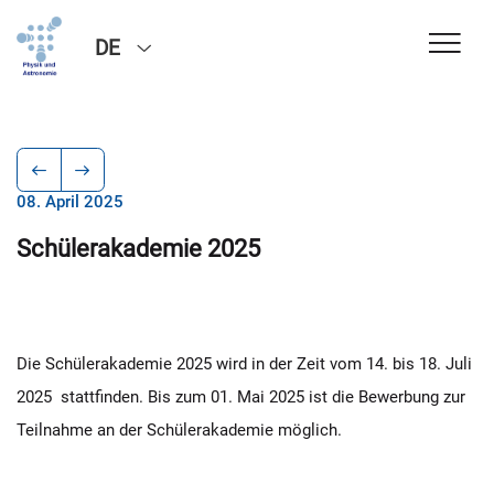
DE
08. April 2025
Schülerakademie 2025
Die Schülerakademie 2025 wird in der Zeit vom 14. bis 18. Juli
2025 stattfinden. Bis zum 01. Mai 2025 ist die Bewerbung zur
Teilnahme an der Schülerakademie möglich.